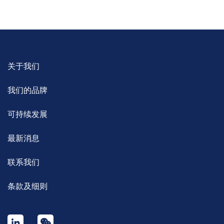
关于我们
我们的品牌
可持续发展
最新消息
联系我们
条款及细则