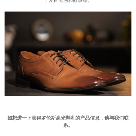
了复古美感和故事感。
如想进一下获得罗伦斯高光鞋乳的产品信息，请与我们联
系。