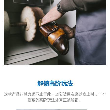
解锁高阶玩法
这款产品的魅力远不止于此，当它被用在磨砂皮上时，一个
隐藏的高阶玩法才真正被解锁。