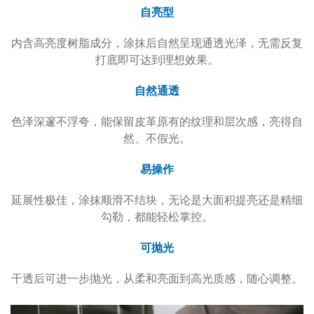
自亮型
内含高亮度树脂成分，涂抹后自然呈现通透光泽，无需反复
打底即可达到理想效果。
自然通透
色泽深邃不浮夸，能保留皮革原有的纹理和层次感，亮得自
然、不假光。
易操作
延展性极佳，涂抹顺滑不结块，无论是大面积提亮还是精细
勾勒，都能轻松掌控。
可抛光
干透后可进一步抛光，从柔和亮面到高光质感，随心调整。