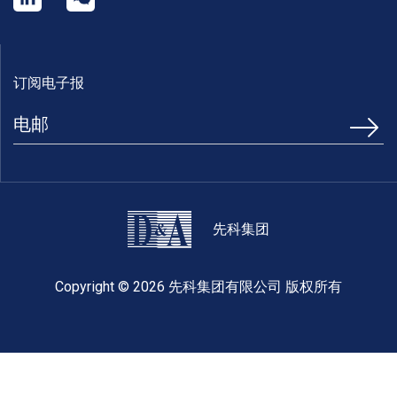
订阅电子报
先科集团
Copyright © 2026 先科集团有限公司 版权所有